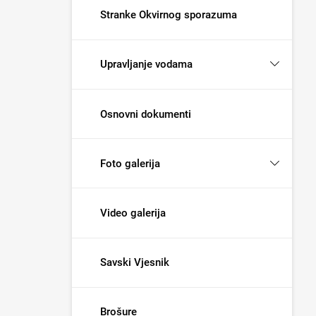
Stranke Okvirnog sporazuma
Upravljanje vodama
Osnovni dokumenti
Foto galerija
Video galerija
Savski Vjesnik
Brošure