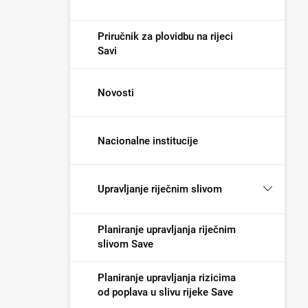
Priručnik za plovidbu na rijeci
Savi
Novosti
Nacionalne institucije
Upravljanje riječnim slivom
Planiranje upravljanja riječnim
slivom Save
Planiranje upravljanja rizicima
od poplava u slivu rijeke Save