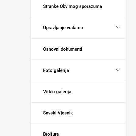
Stranke Okvirnog sporazuma
Upravljanje vodama
Osnovni dokumenti
Foto galerija
Video galerija
Savski Vjesnik
Brošure