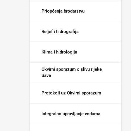
Priopćenja brodarstvu
Reljef i hidrografija
Klima i hidrologija
Okvirni sporazum o slivu rijeke
Save
Protokoli uz Okvirni sporazum
Integralno upravljanje vodama