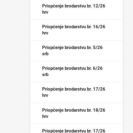
Priopćenje brodarstvu br. 12/26
hrv
Priopćenje brodarstvu br. 16/26
hrv
Priopćenje brodarstvu br. 5/26
srb
Priopćenje brodarstvu br. 6/26
srb
Priopćenje brodarstvu br. 17/26
hrv
Priopćenje brodarstvu br. 18/26
hrv
Priopćenje brodarstvu br. 17/26