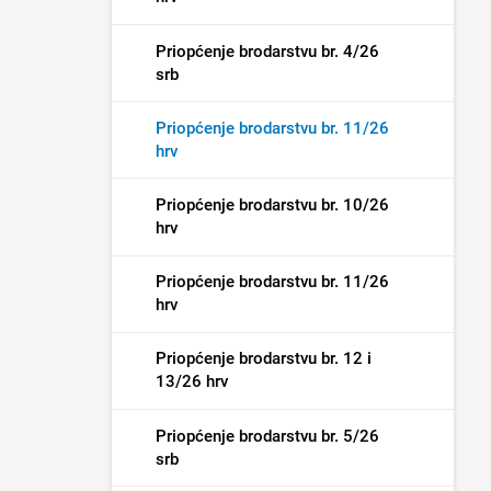
Priopćenje brodarstvu br. 4/26
srb
Priopćenje brodarstvu br. 11/26
hrv
Priopćenje brodarstvu br. 10/26
hrv
Priopćenje brodarstvu br. 11/26
hrv
Priopćenje brodarstvu br. 12 i
13/26 hrv
Priopćenje brodarstvu br. 5/26
srb