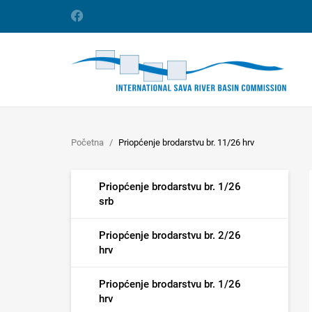
Početna
Priopćenje brodarstvu br. 11/26 hrv
Priopćenje brodarstvu br. 1/26
srb
Priopćenje brodarstvu br. 2/26
hrv
Priopćenje brodarstvu br. 1/26
hrv