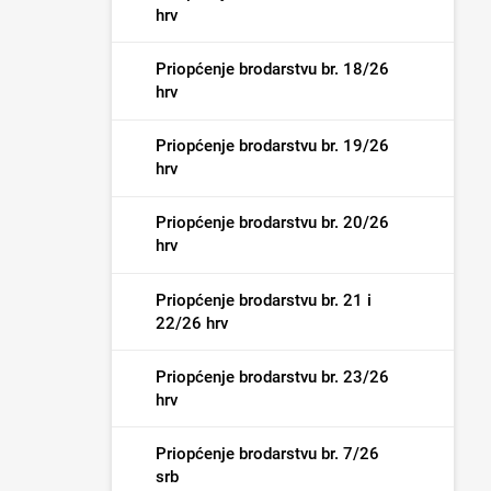
hrv
Priopćenje brodarstvu br. 18/26
hrv
Priopćenje brodarstvu br. 19/26
hrv
Priopćenje brodarstvu br. 20/26
hrv
Priopćenje brodarstvu br. 21 i
22/26 hrv
Priopćenje brodarstvu br. 23/26
hrv
Priopćenje brodarstvu br. 7/26
srb