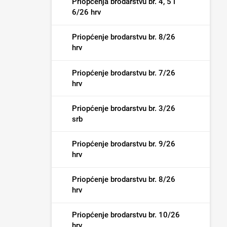
Priopćenja brodarstvu br. 4, 5 i
6/26 hrv
Priopćenje brodarstvu br. 8/26
hrv
Priopćenje brodarstvu br. 7/26
hrv
Priopćenje brodarstvu br. 3/26
srb
Priopćenje brodarstvu br. 9/26
hrv
Priopćenje brodarstvu br. 8/26
hrv
Priopćenje brodarstvu br. 10/26
hrv