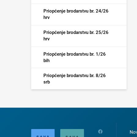
Priopćenje brodarstvu br. 24/26
hrv
Priopćenje brodarstvu br. 25/26
hrv
Priopćenje brodarstvu br. 1/26
bih
Priopćenje brodarstvu br. 8/26
srb
Nov