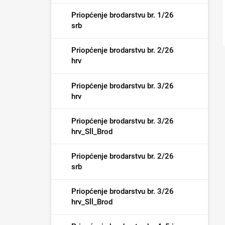
Priopćenje brodarstvu br. 1/26
srb
Priopćenje brodarstvu br. 2/26
hrv
Priopćenje brodarstvu br. 3/26
hrv
Priopćenje brodarstvu br. 3/26
hrv_Sll_Brod
Priopćenje brodarstvu br. 2/26
srb
Priopćenje brodarstvu br. 3/26
hrv_Sll_Brod