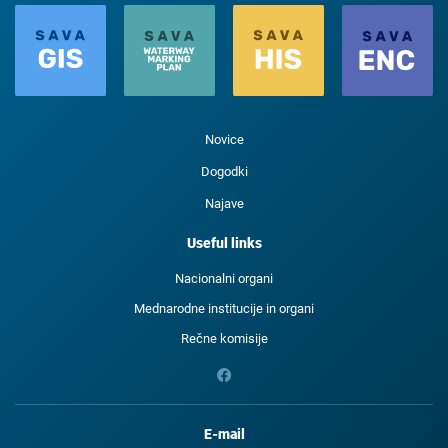
Novice
Dogodki
Najave
Useful links
Nacionalni organi
Mednarodne institucije in organi
Rečne komisije
E-mail