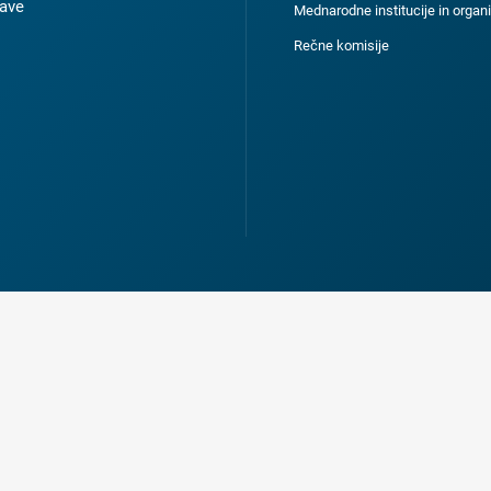
ave
Mednarodne institucije in organi
Rečne komisije