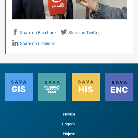
Share on Facebook
Share on Twitter
Share on LinkedIn
Novice
Dogodki
Najave