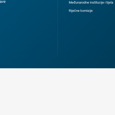
ave
Međunarodne institucije i tijela
Riječne komisije