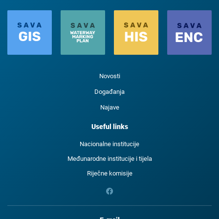
Novosti
Događanja
Najave
Useful links
Nacionalne institucije
Međunarodne institucije i tijela
Riječne komisije