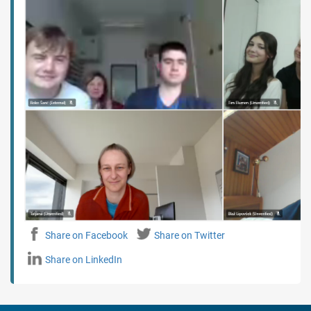
Share on Facebook
Share on Twitter
Share on LinkedIn