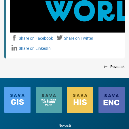
Share on Facebook
Share on Twitter
Share on LinkedIn
Povratak
Novosti