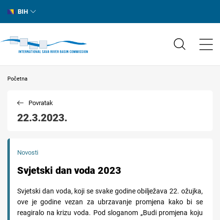
BIH
Početna
Povratak
22.3.2023.
Novosti
Svjetski dan voda 2023
Svjetski dan voda, koji se svake godine obilježava 22. ožujka,
ove je godine vezan za ubrzavanje promjena kako bi se
reagiralo na krizu voda. Pod sloganom „Budi promjena koju