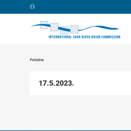
Početna
17.5.2023.