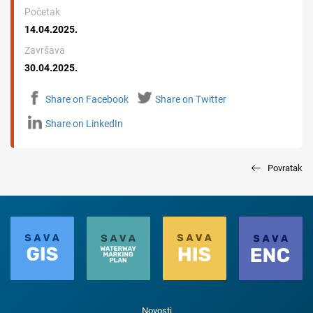
Početak
14.04.2025.
Završava
30.04.2025.
Share on Facebook
Share on Twitter
Share on LinkedIn
Povratak
Novosti