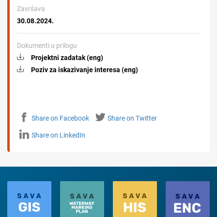
Završava
30.08.2024.
Dokumenti u prilogu
Projektni zadatak (eng)
Poziv za iskazivanje interesa (eng)
Share on Facebook
Share on Twitter
Share on LinkedIn