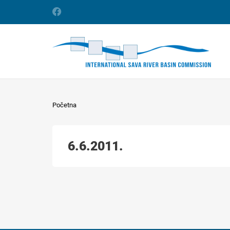
Početna
6.6.2011.