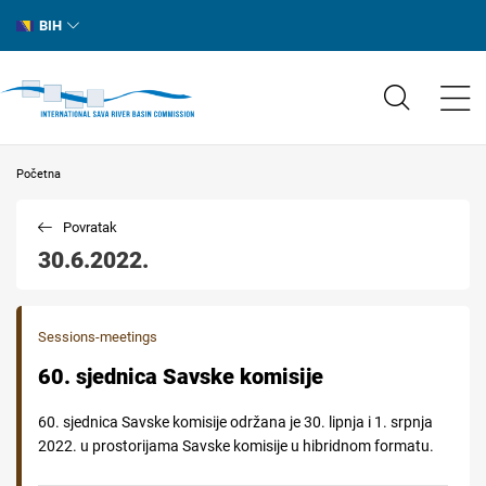
BIH
Početna
Povratak
30.6.2022.
Sessions-meetings
60. sjednica Savske komisije
60. sjednica Savske komisije održana je 30. lipnja i 1. srpnja
2022. u prostorijama Savske komisije u hibridnom formatu.