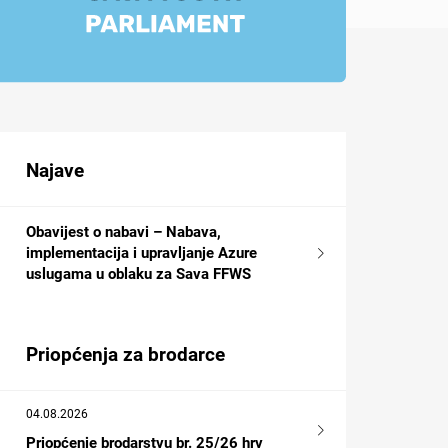
Najave
Obavijest o nabavi – Nabava,
implementacija i upravljanje Azure
uslugama u oblaku za Sava FFWS
Priopćenja za brodarce
04.08.2026
Priopćenje brodarstvu br. 25/26 hrv