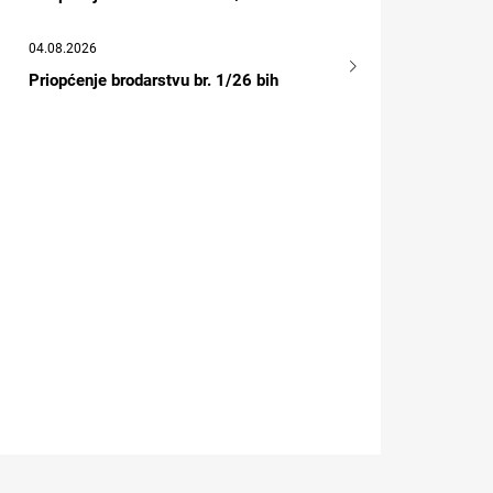
04.08.2026
Priopćenje brodarstvu br. 1/26 bih