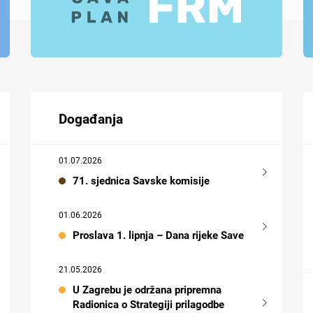
Događanja
01.07.2026
71. sjednica Savske komisije
01.06.2026
Proslava 1. lipnja – Dana rijeke Save
21.05.2026
U Zagrebu je održana pripremna
Radionica o Strategiji prilagodbe