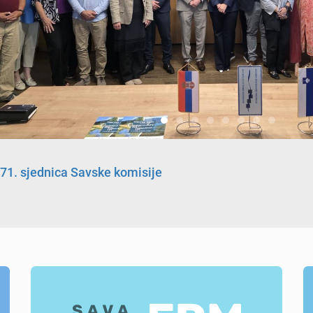
71. sjednica Savske komisije