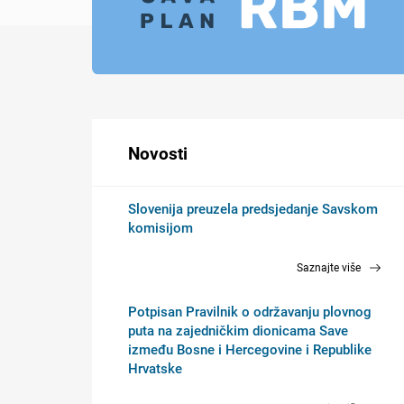
Novosti
Slovenija preuzela predsjedanje Savskom
komisijom
Saznajte više
Potpisan Pravilnik o održavanju plovnog
puta na zajedničkim dionicama Save
između Bosne i Hercegovine i Republike
Hrvatske