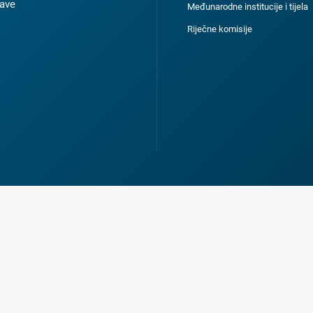
ave
Međunarodne institucije i tijela
Riječne komisije