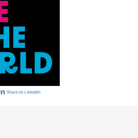
Share on LinkedIn