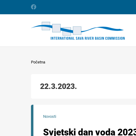
Početna
22.3.2023.
Novosti
Svjetski dan voda 202