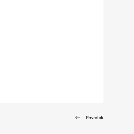
Povratak