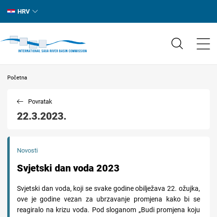
HRV
Početna
Povratak
22.3.2023.
Novosti
Svjetski dan voda 2023
Svjetski dan voda, koji se svake godine obilježava 22. ožujka,
ove je godine vezan za ubrzavanje promjena kako bi se
reagiralo na krizu voda. Pod sloganom „Budi promjena koju