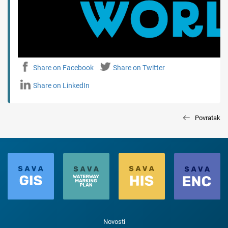
Share on Facebook
Share on Twitter
Share on LinkedIn
Povratak
Novosti