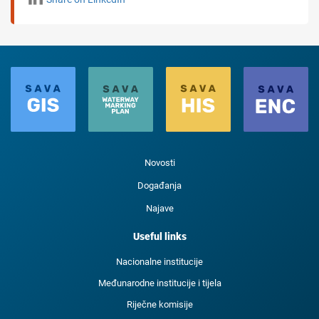
Novosti
Događanja
Najave
Useful links
Nacionalne institucije
Međunarodne institucije i tijela
Riječne komisije