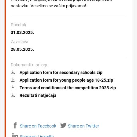
nastavku. Veselimo se vašim prijavama!
Početak
31.03.2025.
Završava
28.05.2025.
Dokumenti u prilogu
Application form for secondary schools.zip
Application form for young people age 18-25.zip
Terms and conditions of the competition 2025.zip
Rezultati natječaja
Share on Facebook
Share on Twitter
Share on LinkedIn