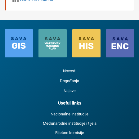
Novosti
Događanja
Najave
Useful links
Nacionalne institucije
Međunarodne institucije i tijela
Riječne komisije