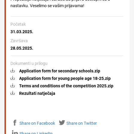
nastavku. Veselimo se vašim prijavama!
Početak
31.03.2025.
Završava
28.05.2025.
Dokumenti u prilogu
Application form for secondary schools.zip
Application form for young people age 18-25.zip
Terms and conditions of the competition 2025.zip
Rezultati natječaja
Share on Facebook
Share on Twitter
Share on LinkedIn