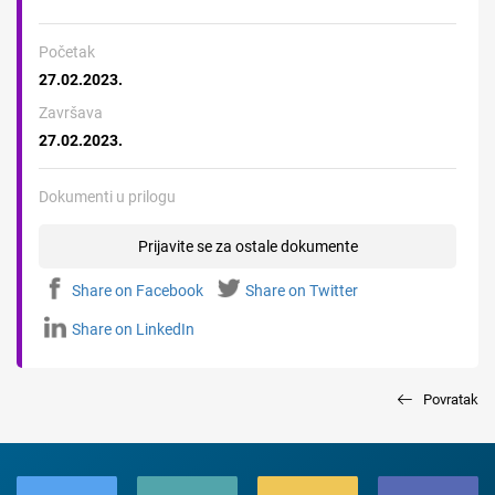
Početak
27.02.2023.
Završava
27.02.2023.
Dokumenti u prilogu
Prijavite se za ostale dokumente
Share on Facebook
Share on Twitter
Share on LinkedIn
Povratak