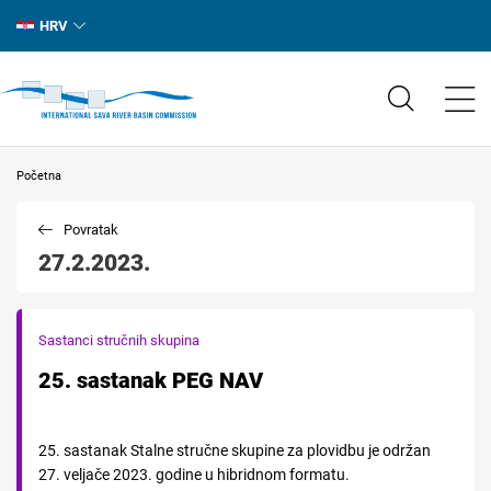
HRV
Početna
Povratak
27.2.2023.
Sastanci stručnih skupina
25. sastanak PEG NAV
25. sastanak Stalne stručne skupine za plovidbu je održan
27. veljače 2023. godine u hibridnom formatu.