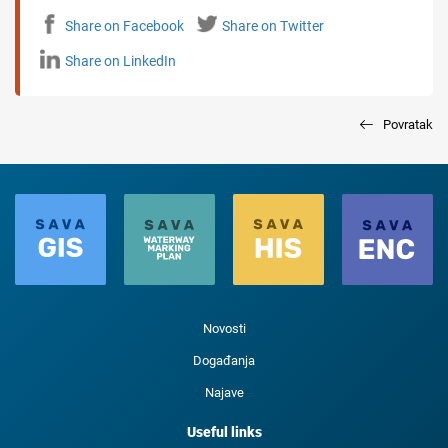
Share on Facebook
Share on Twitter
Share on LinkedIn
Povratak
Novosti
Događanja
Najave
Useful links