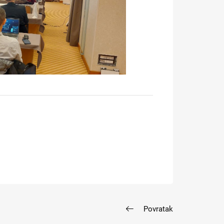
Povratak