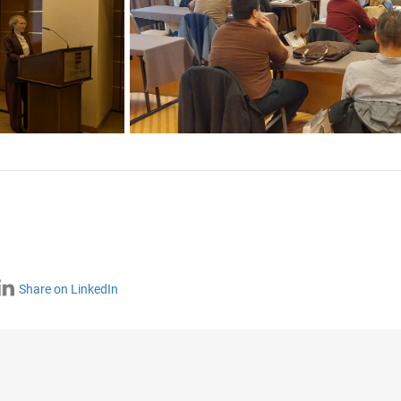
Share on LinkedIn