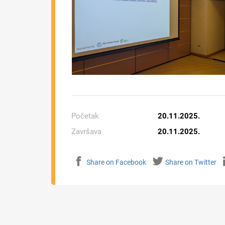
Početak
20.11.2025.
Završava
20.11.2025.
Share on Facebook
Share on Twitter