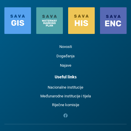
Novosti
Događanja
Najave
Useful links
Nacionalne institucije
Međunarodne institucije i tijela
Riječne komisije