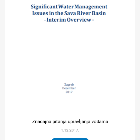
Značajna pitanja upravljanja vodama
1.12.2017.