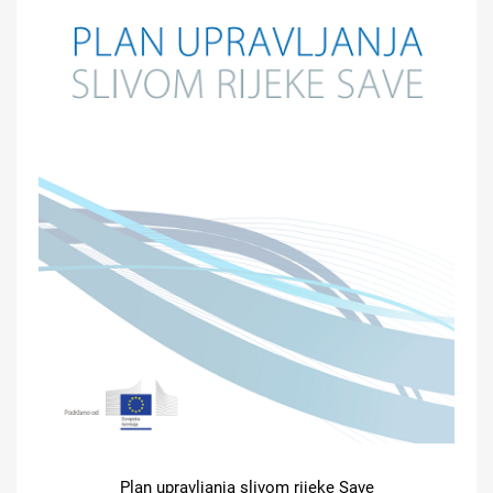
Plan upravljanja slivom rijeke Save