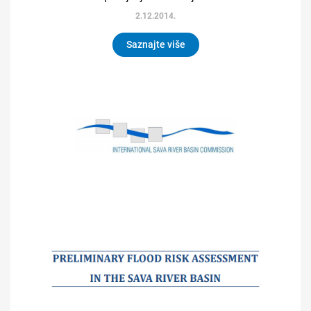
2.12.2014.
Saznajte više