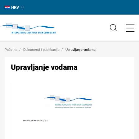
HRV
Početna
Dokumenti i publikacije
Upravljanje vodama
Upravljanje vodama