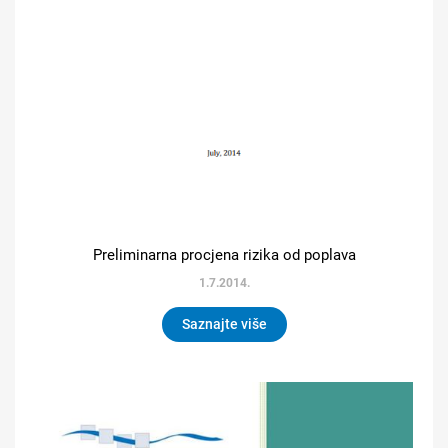
Preliminarna procjena rizika od poplava
1.7.2014.
Saznajte više