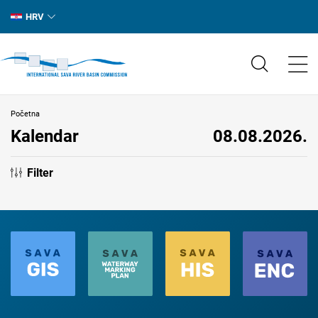
HRV
Početna
Kalendar
08.08.2026.
Filter