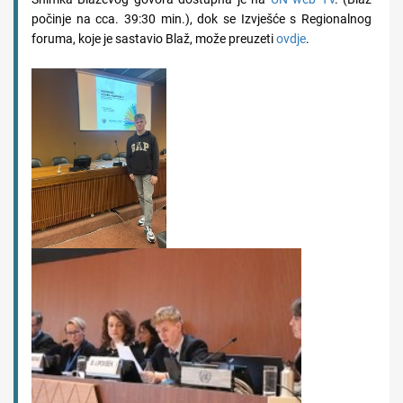
počinje na cca. 39:30 min.), dok se Izvješće s Regionalnog
foruma, koje je sastavio Blaž, može preuzeti
ovdje
.