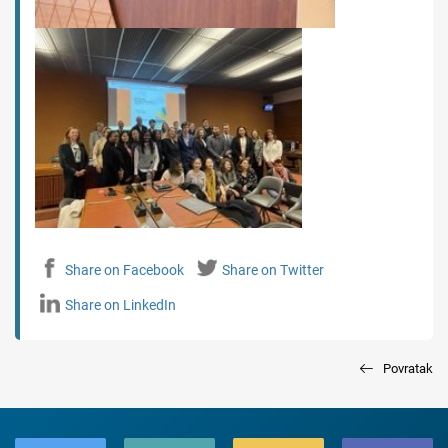
Share on Facebook
Share on Twitter
Share on LinkedIn
Povratak