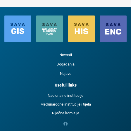
Novosti
Događanja
Najave
Useful links
Nacionalne institucije
Međunarodne institucije i tijela
Riječne komisije