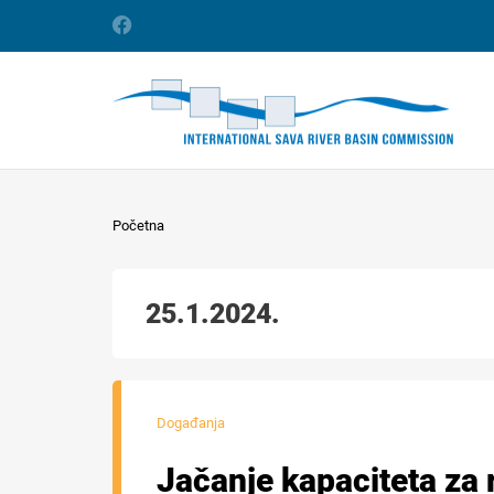
Početna
25.1.2024.
Događanja
Jačanje kapaciteta za 