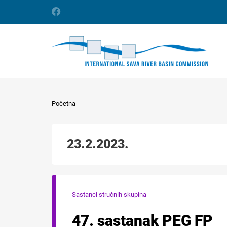
Početna
23.2.2023.
Sastanci stručnih skupina
47. sastanak PEG FP