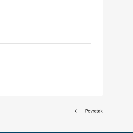
Povratak