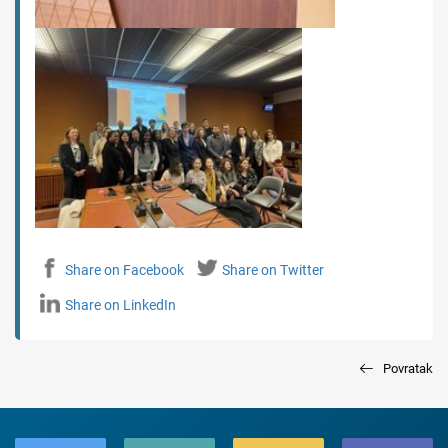
Share on Facebook
Share on Twitter
Share on LinkedIn
Povratak