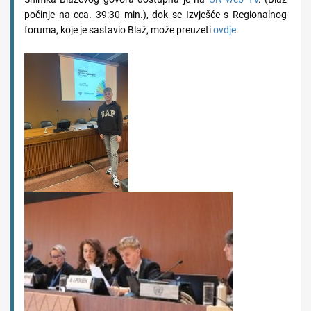
počinje na cca. 39:30 min.), dok se Izvješće s Regionalnog
foruma, koje je sastavio Blaž, može preuzeti
ovdje
.