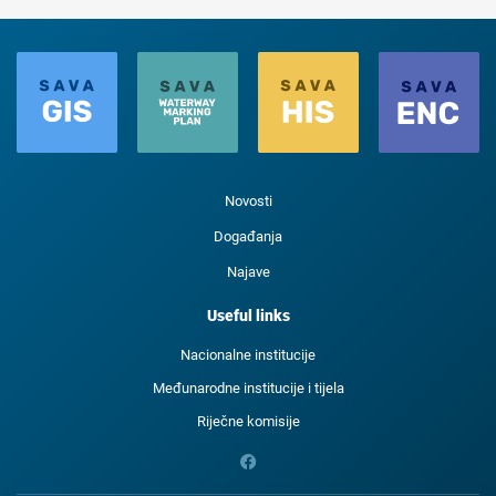
Novosti
Događanja
Najave
Useful links
Nacionalne institucije
Međunarodne institucije i tijela
Riječne komisije