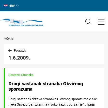
HRV
Početna
Povratak
1.6.2009.
Sastanci Stranaka
Drugi sastanak stranaka Okvirnog
sporazuma
Drugi sastanak država stranaka Okvirnog sporazuma o slivu
rijeke Save, organiziran na visokoj razini, održan je 1. lipnja