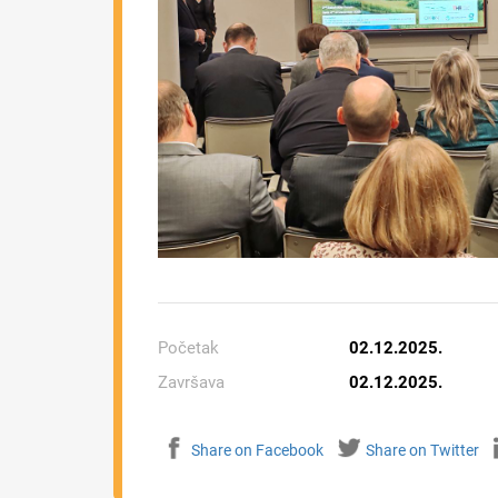
Početak
02.12.2025.
Završava
02.12.2025.
Share on Facebook
Share on Twitter