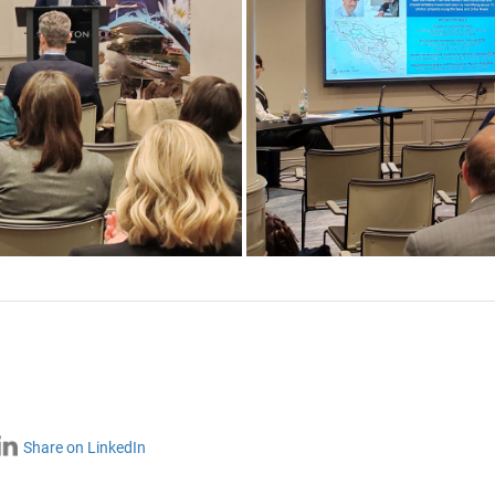
Share on LinkedIn