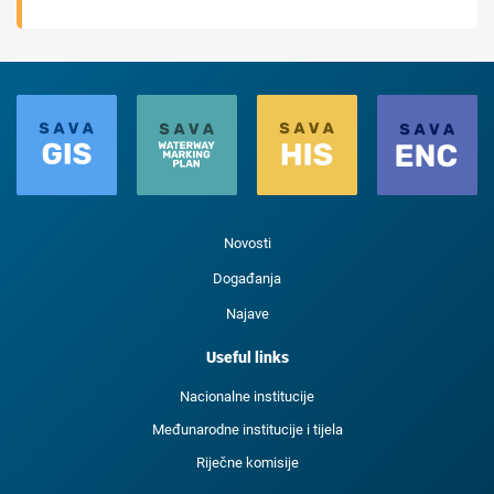
Novosti
Događanja
Najave
Useful links
Nacionalne institucije
Međunarodne institucije i tijela
Riječne komisije