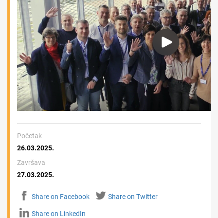
Početak
26.03.2025.
Završava
27.03.2025.
Share on Facebook
Share on Twitter
Share on LinkedIn