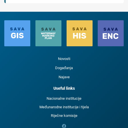
Novosti
Događanja
Najave
Useful links
Nacionalne institucije
Međunarodne institucije i tijela
Riječne komisije