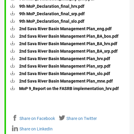
9th MoP_Declaration_final_hrv.pdf
9th MoP_Declaration_final_srp.pdf
9th MoP_Declaration_final_slo.pdf
2nd Sava River Basin Management Plan_eng.pdf
2nd Sava River Basin Management Plan_BA_bos.pdf
2nd Sava River Basin Management Plan_BA_hrv.pdf
2nd Sava River Basin Management Plan_BA_srp.pdf
2nd Sava River Basin Management Plan_hrv.pdf
2nd Sava River Basin Management Plan_srp.pdf
2nd Sava River Basin Management Plan_slo.pdf
2nd Sava River Basin Management Plan_mne.pdf
MoP 9_Report on the FASRB implementation_hrv.pdf
Share on Facebook
Share on Twitter
Share on LinkedIn