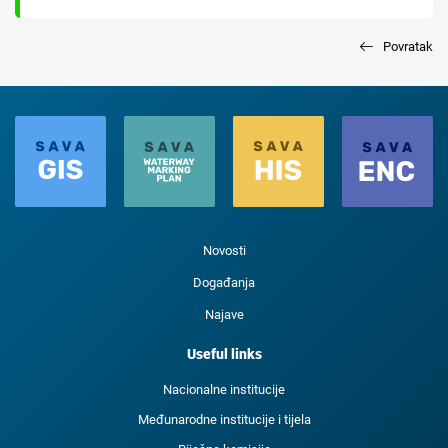
Povratak
Novosti
Događanja
Najave
Useful links
Nacionalne institucije
Međunarodne institucije i tijela