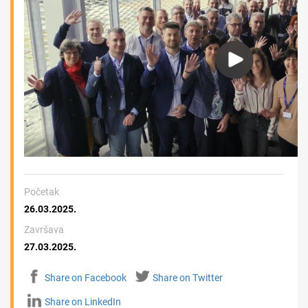
Početak
26.03.2025.
Završava
27.03.2025.
Share on Facebook
Share on Twitter
Share on LinkedIn