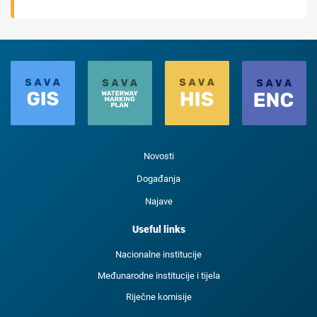
Novosti
Događanja
Najave
Useful links
Nacionalne institucije
Međunarodne institucije i tijela
Riječne komisije