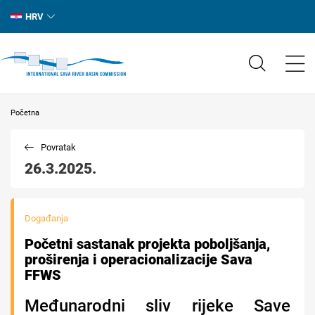
HRV
Početna
Povratak
26.3.2025.
Događanja
Početni sastanak projekta poboljšanja,
proširenja i operacionalizacije Sava
FFWS
Međunarodni sliv rijeke Save