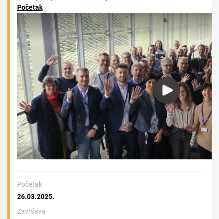
Početak
Početak
26.03.2025.
Završava