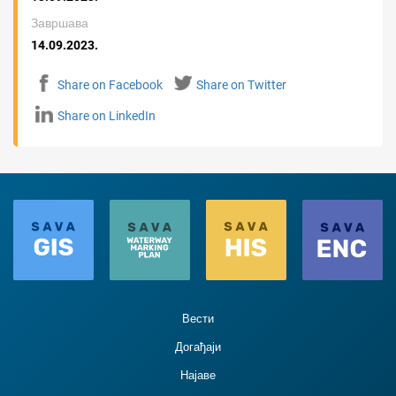
Завршава
14.09.2023.
Share on Facebook
Share on Twitter
Share on LinkedIn
Вести
Догађаји
Најаве