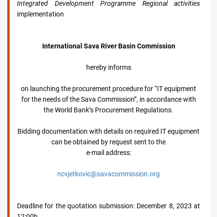
Integrated Development Programme Regional activities
implementation
International Sava River Basin Commission
hereby informs
on launching the procurement procedure for “IT equipment
for the needs of the Sava Commission”, in accordance with
the World Bank’s Procurement Regulations.
Bidding documentation with details on required IT equipment
can be obtained by request sent to the
e-mail address:
ncvjetkovic@savacommission.org
Deadline for the quotation submission: December 8, 2023 at
12:00h.