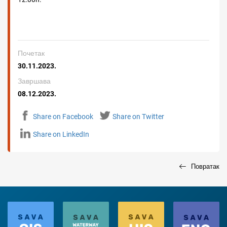
Почетак
30.11.2023.
Завршава
08.12.2023.
Share on Facebook
Share on Twitter
Share on LinkedIn
Повратак