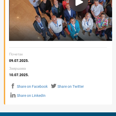
Почетак
09.07.2025.
Завршава
10.07.2025.
Share on Facebook
Share on Twitter
Share on LinkedIn