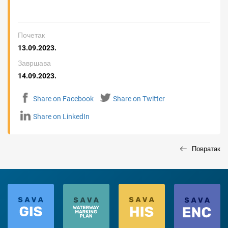
Почетак
13.09.2023.
Завршава
14.09.2023.
Share on Facebook
Share on Twitter
Share on LinkedIn
Повратак