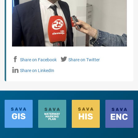
Share on Facebook
Share on Twitter
Share on LinkedIn