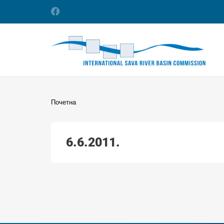
Почетна
6.6.2011.