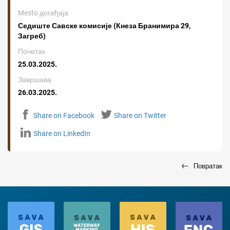
Mesto догађаја
Седиште Савске комисије (Кнеза Бранимира 29,
Загреб)
Почетак
25.03.2025.
Завршава
26.03.2025.
Share on Facebook
Share on Twitter
Share on LinkedIn
Повратак