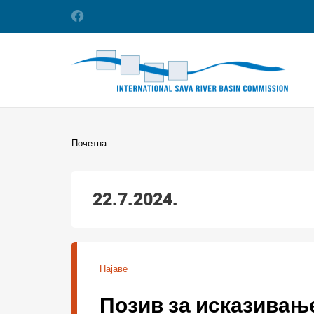
Почетна
22.7.2024.
Најаве
Позив за исказивање