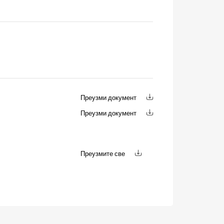
Преузми документ
Преузми документ
Преузмите све