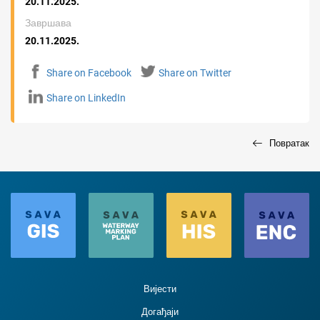
20.11.2025.
Завршава
20.11.2025.
Share on Facebook
Share on Twitter
Share on LinkedIn
Повратак
Вијести
Догађаји