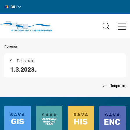
BIH
Почетна
Повратак
1.3.2023.
Повратак