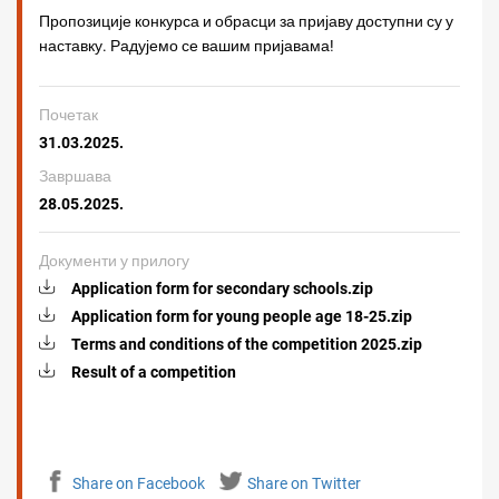
Пропозиције конкурса и обрасци за пријаву доступни су у
наставку. Радујемо се вашим пријавама!
Почетак
31.03.2025.
Завршава
28.05.2025.
Документи у прилогу
Application form for secondary schools.zip
Application form for young people age 18-25.zip
Terms and conditions of the competition 2025.zip
Result of a competition
Share on Facebook
Share on Twitter