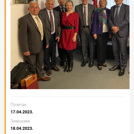
Почетак
17.04.2023.
Завршава
18.04.2023.